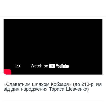
«Славетним шляхом Кобзаря» (до 210-річчя
від дня народження Тараса Шевченка)