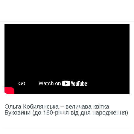
Ольга Кобилянська – величава квітка
Буковини (до 160-річчя від дня народження)