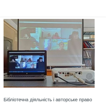
Бібліотечна діяльність і авторське право