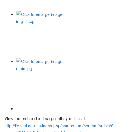
View the embedded image gallery online at:
http://lib.vtei.edu.ua/index.php/component/content/article/8-