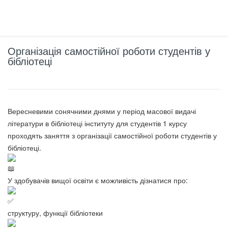
Організація самостійної роботи студентів у
бібліотеці
Вересневими сонячними днями у період масової видачі
літератури в бібліотеці інституту для студентів 1 курсу
проходять заняття з організації самостійної роботи студентів у
бібліотеці.
У здобувачів вищої освіти є можливість дізнатися про:
структуру, функції бібліотеки