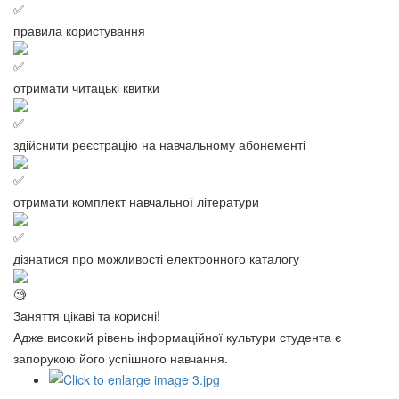
правила користування
отримати читацькі квитки
здійснити реєстрацію на навчальному абонементі
отримати комплект навчальної літератури
дізнатися про можливості електронного каталогу
Заняття цікаві та корисні!
Адже високий рівень інформаційної культури студента є
запорукою його успішного навчання.