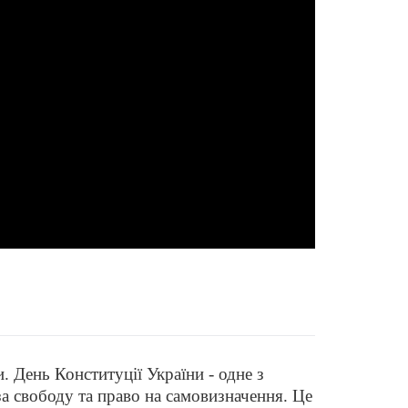
 День Конституції України - одне з
а свободу та право на самовизначення. Це