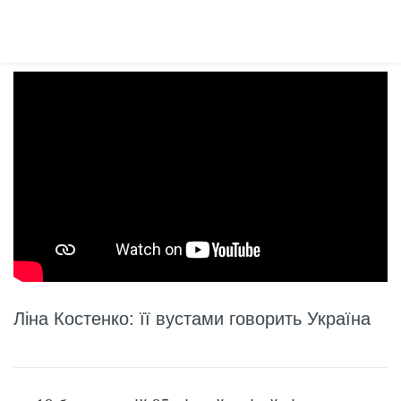
Ліна Костенко: її вустами говорить Україна