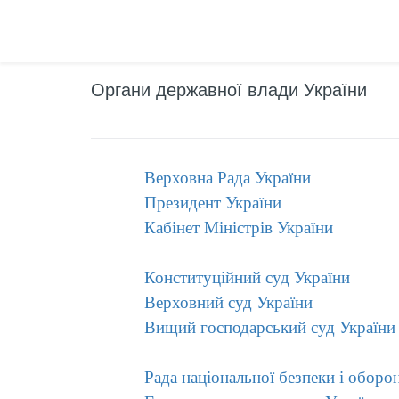
Органи державної влади України
Верховна Рада України
Президент України
Кабінет Міністрів України
Конституційний суд України
Верховний суд України
Вищий господарський суд України
Рада національної безпеки і оборо