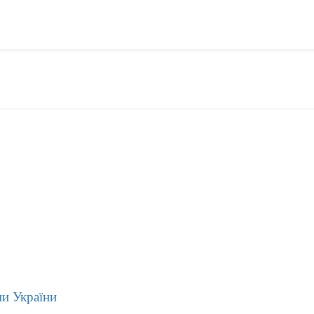
ни України